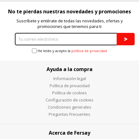
No te pierdas nuestras novedades y promociones
Suscríbete y entérate de todas las novedades, ofertas y
promociones que tenemos para ti
He leído y acepto la
política de privacidad
Ayuda a la compra
Información legal
Política de privacidad
Política de cookies
Configuración de cookies
Condiciones generales
Preguntas Frecuentes
Acerca de Fersay