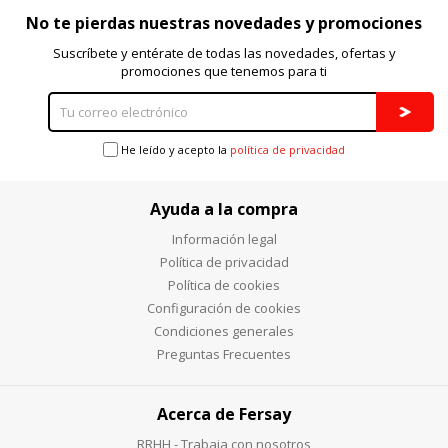
No te pierdas nuestras novedades y promociones
Suscríbete y entérate de todas las novedades, ofertas y
promociones que tenemos para ti
He leído y acepto la
política de privacidad
Ayuda a la compra
Información legal
Política de privacidad
Política de cookies
Configuración de cookies
Condiciones generales
Preguntas Frecuentes
Acerca de Fersay
RRHH - Trabaja con nosotros