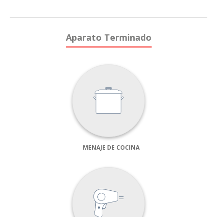
Aparato Terminado
MENAJE DE COCINA