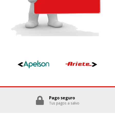
Pago seguro
Tus pagos a salvo