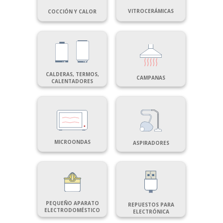
VITROCERÁMICAS
COCCIÓN Y CALOR
CALDERAS, TERMOS,
CAMPANAS
CALENTADORES
MICROONDAS
ASPIRADORES
PEQUEÑO APARATO
REPUESTOS PARA
ELECTRODOMÉSTICO
ELECTRÓNICA