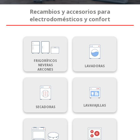
Recambios y accesorios para
electrodomésticos y confort
FRIGORÍFICOS
NEVERAS
LAVADORAS
ARCONES
LAVAVAJILLAS
SECADORAS