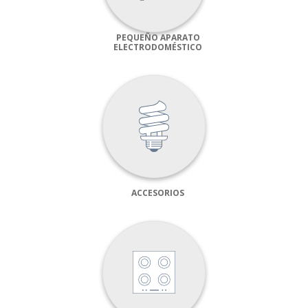
PEQUEÑO APARATO
ELECTRODOMÉSTICO
ACCESORIOS
CONFIGURACIÓN DE COOKIES
HABILITAR TODO
RECHAZAR TODO