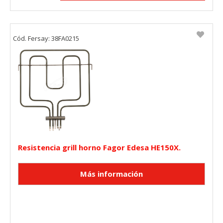
Cód. Fersay: 38FA0215
Resistencia grill horno Fagor Edesa HE150X.