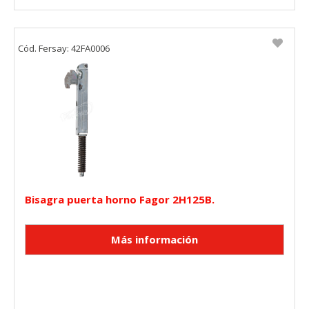
Cód. Fersay: 42FA0006
Bisagra puerta horno Fagor 2H125B.