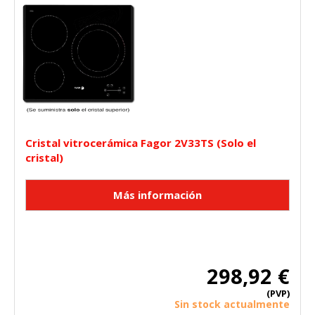
Cristal vitrocerámica Fagor 2V33TS (Solo el
cristal)
298,92 €
(PVP)
Sin stock actualmente