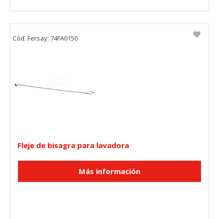
Cód. Fersay: 74FA0150
Fleje de bisagra para lavadora