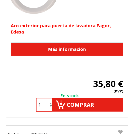
Aro exterior para puerta de lavadora Fagor,
Edesa
35,80 €
(PVP)
En stock
COMPRAR