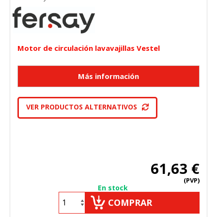
Motor de circulación lavavajillas Vestel
VER PRODUCTOS ALTERNATIVOS
61,63 €
(PVP)
En stock
COMPRAR