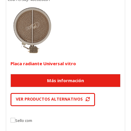
Placa radiante Universal vitro
VER PRODUCTOS ALTERNATIVOS