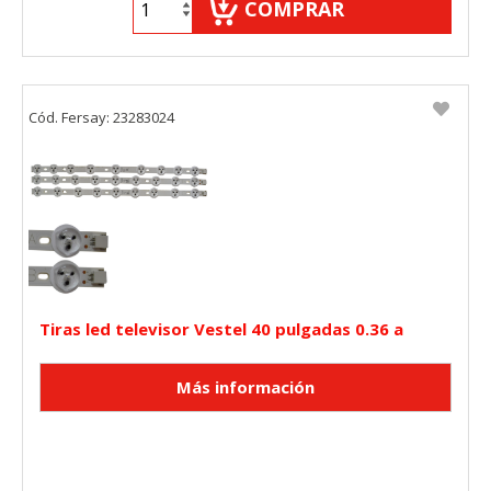
COMPRAR
Cód. Fersay: 23283024
Tiras led televisor Vestel 40 pulgadas 0.36 a