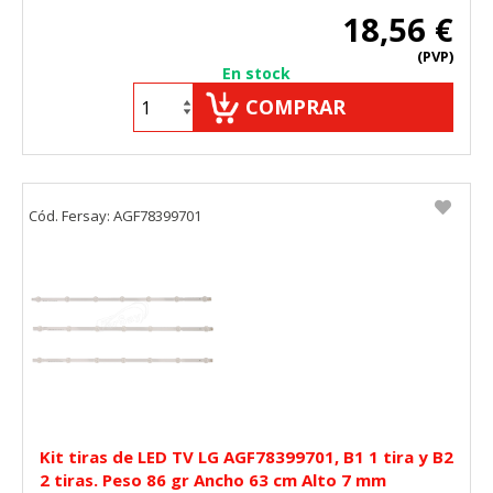
18,56 €
(PVP)
En stock
COMPRAR
Cód. Fersay: AGF78399701
Kit tiras de LED TV LG AGF78399701, B1 1 tira y B2
2 tiras. Peso 86 gr Ancho 63 cm Alto 7 mm