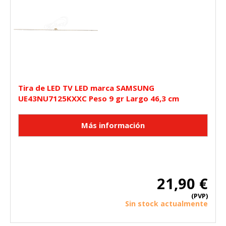
Tira de LED TV LED marca SAMSUNG
UE43NU7125KXXC Peso 9 gr Largo 46,3 cm
21,90 €
(PVP)
Sin stock actualmente