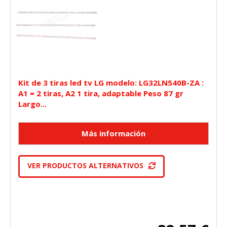
Kit de 3 tiras led tv LG modelo: LG32LN540B-ZA :
A1 = 2 tiras, A2 1 tira, adaptable Peso 87 gr
Largo...
VER PRODUCTOS ALTERNATIVOS