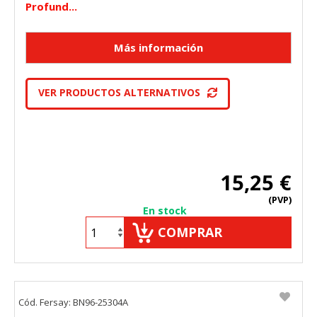
Profund...
VER PRODUCTOS ALTERNATIVOS
15,25 €
(PVP)
En stock
COMPRAR
Cód. Fersay: BN96-25304A