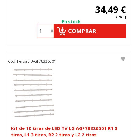
34,49 €
(PVP)
En stock
COMPRAR
Cód. Fersay: AGF78326501
Kit de 10 tiras de LED TV LG AGF78326501 R1 3
tiras, L1 3 tiras, R2 2 tiras y L2 2 tiras