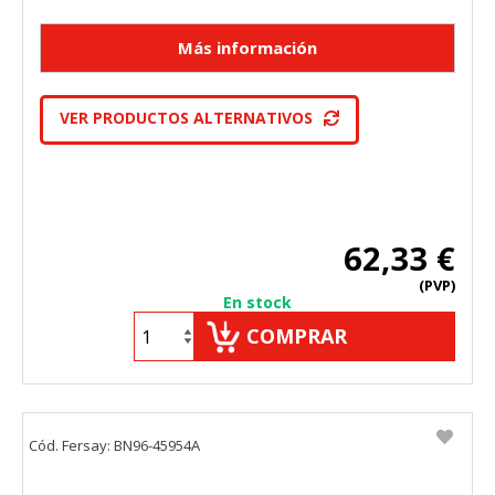
VER PRODUCTOS ALTERNATIVOS
62,33 €
(PVP)
En stock
COMPRAR
Cód. Fersay: BN96-45954A