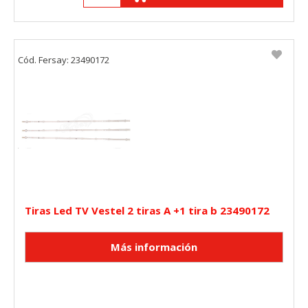
Cód. Fersay: 23490172
Tiras Led TV Vestel 2 tiras A +1 tira b 23490172