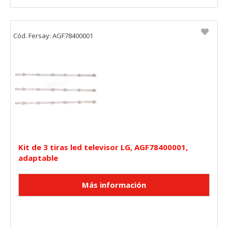
Cód. Fersay: AGF78400001
Kit de 3 tiras led televisor LG, AGF78400001,
adaptable