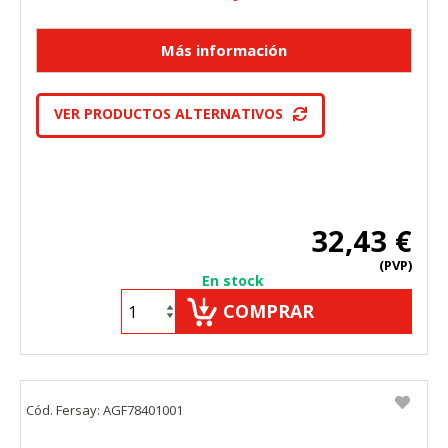
VER PRODUCTOS ALTERNATIVOS
32,43 €
(PVP)
En stock
COMPRAR
Cód. Fersay: AGF78401001