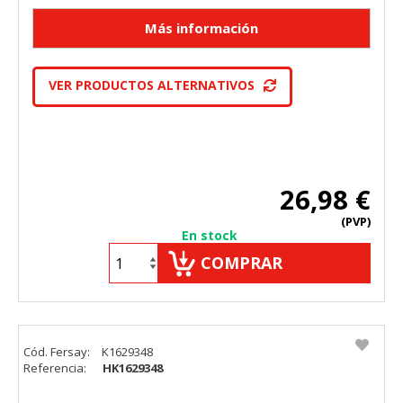
VER PRODUCTOS ALTERNATIVOS
26,98 €
(PVP)
En stock
COMPRAR
Cód. Fersay:
K1629348
Referencia:
HK1629348