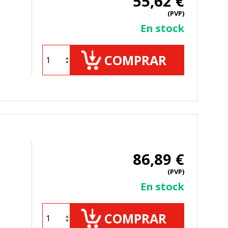
55,62 €
(PVP)
En stock
COMPRAR
86,89 €
(PVP)
En stock
COMPRAR