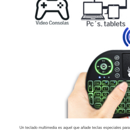
Un teclado multimedia es aquel que añade teclas especiales par