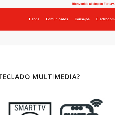
Bienvenido al blog de Fersay,
Tienda
Comunicados
Consejos
Electrodom
 TECLADO MULTIMEDIA?