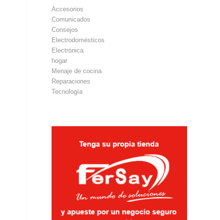
Accesorios
Comunicados
Consejos
Electrodomésticos
Electrónica
hogar
Menaje de cocina
Reparaciones
Tecnología