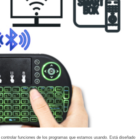
a controlar funciones de los programas que estamos usando. Está diseñado