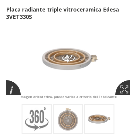
Placa radiante triple vitroceramica Edesa
3VET330S
Imagen orientativa, puede variar a criterio del Fabricante