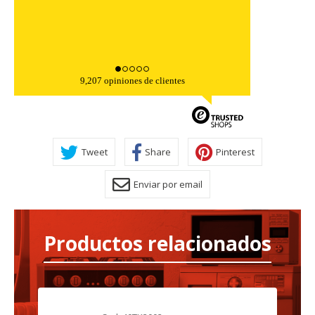
9,207 opiniones de clientes
Tweet
Share
Pinterest
Enviar por email
Productos relacionados