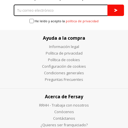
He leído y acepto la
política de privacidad
Ayuda a la compra
Información legal
Política de privacidad
Política de cookies
Configuración de cookies
Condiciones generales
Preguntas Frecuentes
Acerca de Fersay
RRHH - Trabaja con nosotros
Conócenos
Contáctanos
¿Quieres ser franquiciado?