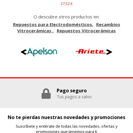
37,52 €
O descubre otros productos en:
Repuestos para Electrodomésticos
Recambios
Vitrocerámicas
Repuestos Vitrocerámicas
Pago seguro
Tus pagos a salvo
No te pierdas nuestras novedades y promociones
Suscríbete y entérate de todas las novedades, ofertas y
promociones que tenemos para ti