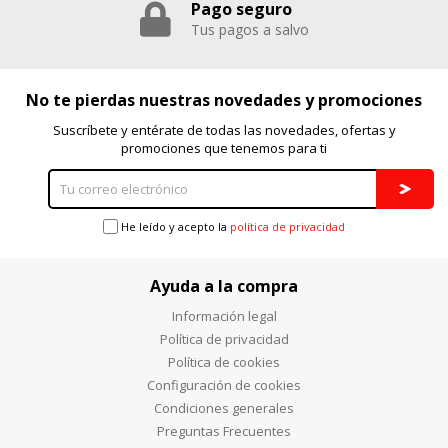
Pago seguro
Tus pagos a salvo
No te pierdas nuestras novedades y promociones
Suscríbete y entérate de todas las novedades, ofertas y
promociones que tenemos para ti
He leído y acepto la
política de privacidad
Ayuda a la compra
Información legal
Política de privacidad
Política de cookies
Configuración de cookies
Condiciones generales
Preguntas Frecuentes