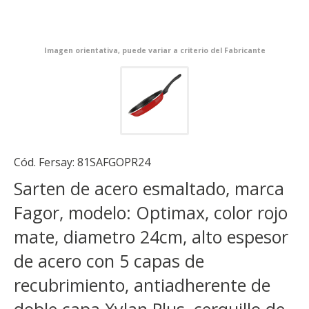
Imagen orientativa, puede variar a criterio del Fabricante
Cód. Fersay:
81SAFGOPR24
Sarten de acero esmaltado, marca
Fagor, modelo: Optimax, color rojo
mate, diametro 24cm, alto espesor
de acero con 5 capas de
recubrimiento, antiadherente de