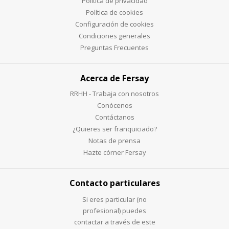
Política de privacidad
Política de cookies
Configuración de cookies
Condiciones generales
Preguntas Frecuentes
Acerca de Fersay
RRHH - Trabaja con nosotros
Conócenos
Contáctanos
¿Quieres ser franquiciado?
Notas de prensa
Hazte córner Fersay
Contacto particulares
Si eres particular (no
profesional) puedes
contactar a través de este