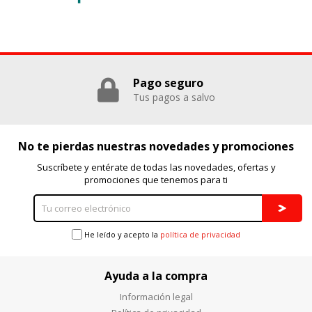
Pago seguro
Tus pagos a salvo
No te pierdas nuestras novedades y promociones
Suscríbete y entérate de todas las novedades, ofertas y
promociones que tenemos para ti
He leído y acepto la
política de privacidad
Ayuda a la compra
Información legal