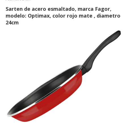
Sarten de acero esmaltado, marca Fagor,
modelo: Optimax, color rojo mate , diametro
24cm