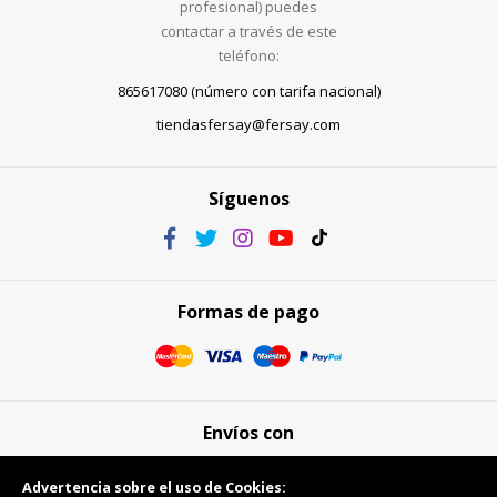
profesional) puedes
contactar a través de este
teléfono:
865617080 (número con tarifa nacional)
tiendasfersay@fersay.com
Síguenos
Formas de pago
Envíos con
Advertencia sobre el uso de Cookies: