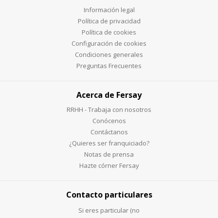
Información legal
Política de privacidad
Política de cookies
Configuración de cookies
Condiciones generales
Preguntas Frecuentes
Acerca de Fersay
RRHH - Trabaja con nosotros
Conócenos
Contáctanos
¿Quieres ser franquiciado?
Notas de prensa
Hazte córner Fersay
Contacto particulares
Si eres particular (no