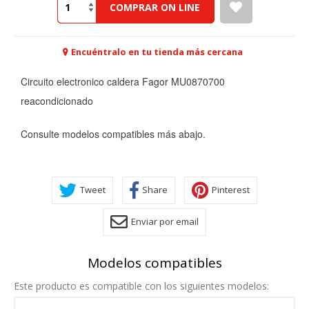
COMPRAR ON LINE
Encuéntralo en tu tienda más cercana
Circuito electronico caldera Fagor MU0870700
reacondicionado
Consulte modelos compatibles más abajo.
Tweet
Share
Pinterest
Enviar por email
Modelos compatibles
Este producto es compatible con los siguientes modelos: