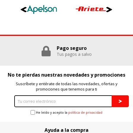
Pago seguro
Tus pagos a salvo
No te pierdas nuestras novedades y promociones
Suscríbete y entérate de todas las novedades, ofertas y
promociones que tenemos para ti
He leído y acepto la
política de privacidad
Ayuda a la compra