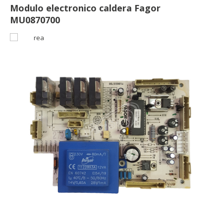
Modulo electronico caldera Fagor
MU0870700