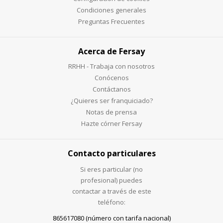
Condiciones generales
Preguntas Frecuentes
Acerca de Fersay
RRHH - Trabaja con nosotros
Conócenos
Contáctanos
¿Quieres ser franquiciado?
Notas de prensa
Hazte córner Fersay
Contacto particulares
Si eres particular (no
profesional) puedes
contactar a través de este
teléfono:
865617080 (número con tarifa nacional)