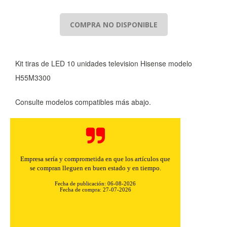
COMPRA NO DISPONIBLE
Kit tiras de LED 10 unidades television Hisense modelo
H55M3300
Consulte modelos compatibles más abajo.
Empresa sería y comprometida en que los artículos que
se compran lleguen en buen estado y en tiempo.
Fecha de publicación: 06-08-2026
Fecha de compra: 27-07-2026