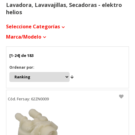
Lavadora, Lavavajillas, Secadoras - elektro
helios
Seleccione Categorías
Marca/modelo
[1-24] de 183
Ordenar por:
Cód. Fersay: 62ZN0009