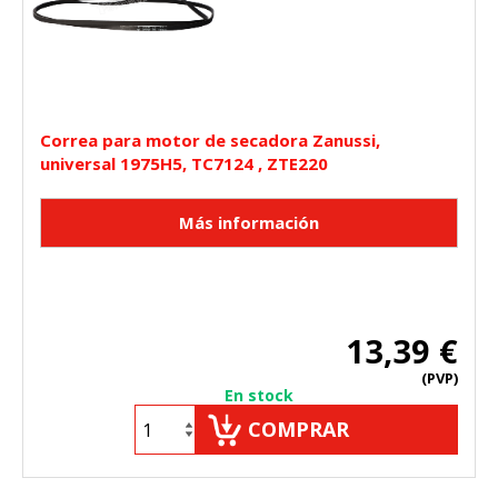
Correa para motor de secadora Zanussi,
universal 1975H5, TC7124 , ZTE220
13,39 €
(PVP)
En stock
COMPRAR