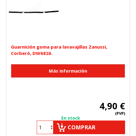
Guarnición goma para lavavajillas Zanussi,
Corberó, DW6826.
4,90 €
(PVP)
En stock
COMPRAR