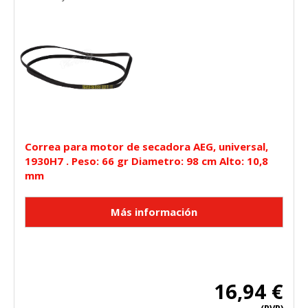
Correa para motor de secadora AEG, universal,
1930H7 . Peso: 66 gr Diametro: 98 cm Alto: 10,8
mm
16,94 €