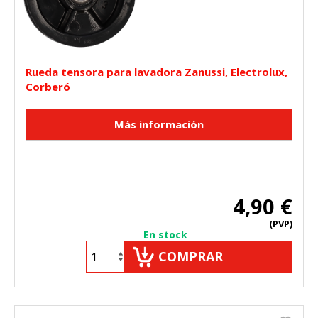
Rueda tensora para lavadora Zanussi, Electrolux,
Corberó
4,90 €
(PVP)
En stock
COMPRAR