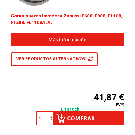
Goma puerta lavadora Zanussi F608, F908, F1108,
F1208, FL1108ALV.
VER PRODUCTOS ALTERNATIVOS
41,87 €
(PVP)
En stock
COMPRAR