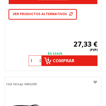
VER PRODUCTOS ALTERNATIVOS
27,33 €
(PVP)
En stock
COMPRAR
Cód. Fersay: 04AG305