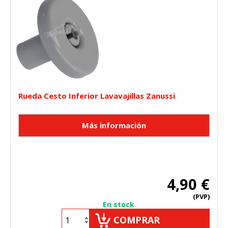
Rueda Cesto Inferior Lavavajillas Zanussi
4,90 €
(PVP)
En stock
COMPRAR