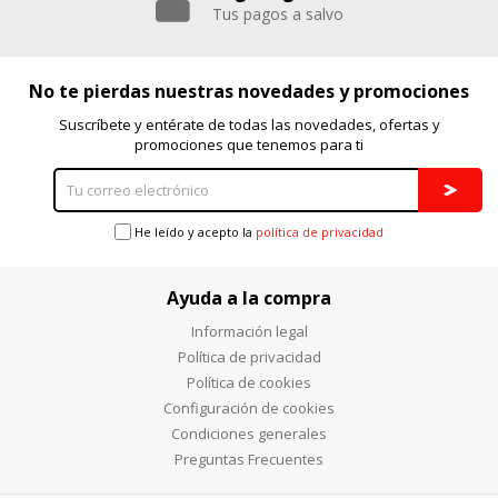
Tus pagos a salvo
No te pierdas nuestras novedades y promociones
Suscríbete y entérate de todas las novedades, ofertas y
promociones que tenemos para ti
He leído y acepto la
política de privacidad
Ayuda a la compra
Información legal
Política de privacidad
Política de cookies
Configuración de cookies
Condiciones generales
Preguntas Frecuentes