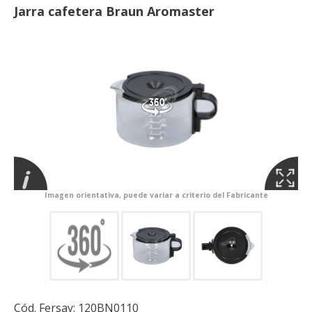
Jarra cafetera Braun Aromaster
Imagen orientativa, puede variar a criterio del Fabricante
Cód. Fersay:
120BN0110