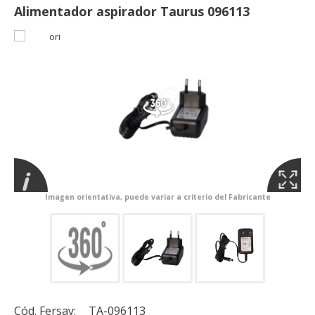
Alimentador aspirador Taurus 096113
Imagen orientativa, puede variar a criterio del Fabricante
Cód. Fersay:
TA-096113