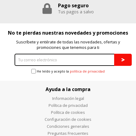
Pago seguro
Tus pagos a salvo
No te pierdas nuestras novedades y promociones
Suscríbete y entérate de todas las novedades, ofertas y
promociones que tenemos para ti
He leído y acepto la
política de privacidad
Ayuda a la compra
Información legal
Política de privacidad
Política de cookies
Configuración de cookies
Condiciones generales
Preguntas Frecuentes