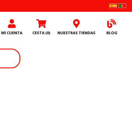
MI CUENTA
CESTA
(0)
NUESTRAS TIENDAS
BLOG