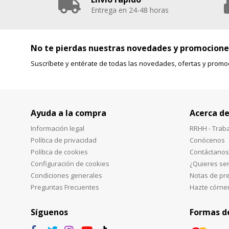
Entrega en 24-48 horas
No te pierdas nuestras novedades y promocione
Suscríbete y entérate de todas las novedades, ofertas y promo
Ayuda a la compra
Acerca de
Información legal
RRHH - Trab
Política de privacidad
Conócenos
Política de cookies
Contáctanos
Configuración de cookies
¿Quieres ser
Condiciones generales
Notas de pr
Preguntas Frecuentes
Hazte córne
Síguenos
Formas d