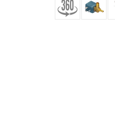
CONFIGURACIÓN DE COO