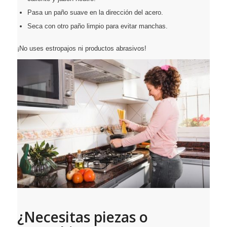
Pasa un paño suave en la dirección del acero.
Seca con otro paño limpio para evitar manchas.
¡No uses estropajos ni productos abrasivos!
¿Necesitas piezas o