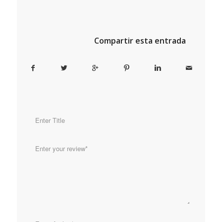
Compartir esta entrada