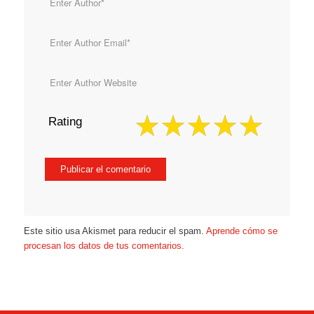
Rating
Este sitio usa Akismet para reducir el spam.
Aprende cómo se
procesan los datos de tus comentarios.