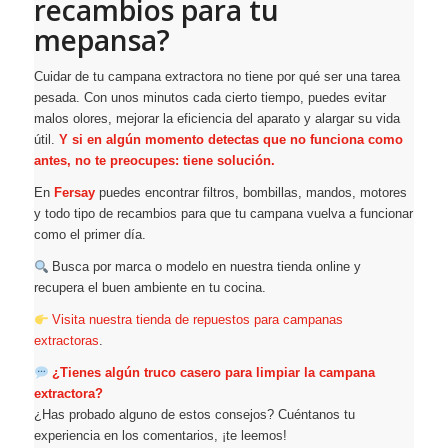
recambios para tu
mepansa?
Cuidar de tu campana extractora no tiene por qué ser una tarea
pesada. Con unos minutos cada cierto tiempo, puedes evitar
malos olores, mejorar la eficiencia del aparato y alargar su vida
útil.
Y si en algún momento detectas que no funciona como
antes, no te preocupes: tiene solución.
En
Fersay
puedes encontrar filtros, bombillas, mandos, motores
y todo tipo de recambios para que tu campana vuelva a funcionar
como el primer día.
Busca por marca o modelo en nuestra tienda online y
recupera el buen ambiente en tu cocina.
Visita nuestra tienda de repuestos para campanas
extractoras
.
¿Tienes algún truco casero para limpiar la campana
extractora?
¿Has probado alguno de estos consejos? Cuéntanos tu
experiencia en los comentarios, ¡te leemos!