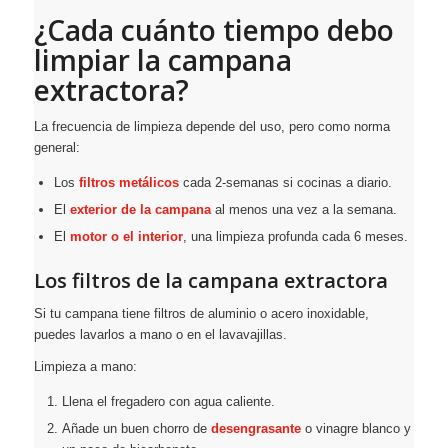
¿Cada cuánto tiempo debo
limpiar la campana
extractora?
La frecuencia de limpieza depende del uso, pero como norma
general:
Los
filtros metálicos
cada 2-semanas si cocinas a diario.
El
exterior de la campana
al menos una vez a la semana.
El
motor o el interior
, una limpieza profunda cada 6 meses.
Los filtros de la campana extractora
Si tu campana tiene filtros de aluminio o acero inoxidable,
puedes lavarlos a mano o en el lavavajillas.
Limpieza a mano:
Llena el fregadero con agua caliente.
Añade un buen chorro de
desengrasante
o vinagre blanco y