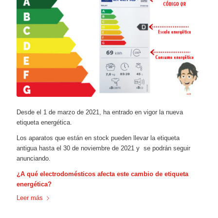
Desde el 1 de marzo de 2021, ha entrado en vigor la nueva
etiqueta energética.
Los aparatos que están en stock pueden llevar la etiqueta
antigua hasta el 30 de noviembre de 2021 y se podrán seguir
anunciando.
¿A qué electrodomésticos afecta este cambio de etiqueta
energética?
Leer más