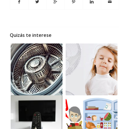
Quizás te interese