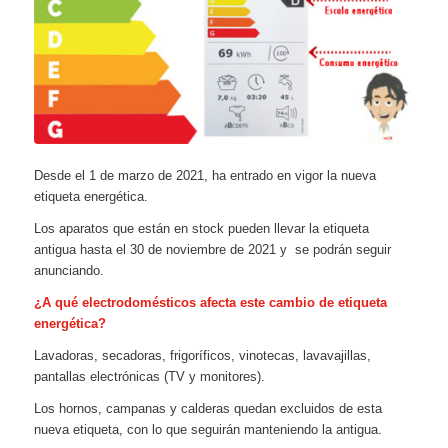
Desde el 1 de marzo de 2021, ha entrado en vigor la nueva
etiqueta energética.
Los aparatos que están en stock pueden llevar la etiqueta
antigua hasta el 30 de noviembre de 2021 y se podrán seguir
anunciando.
¿A qué electrodomésticos afecta este cambio de etiqueta
energética?
Lavadoras, secadoras, frigoríficos, vinotecas, lavavajillas,
pantallas electrónicas (TV y monitores).
Los hornos, campanas y calderas quedan excluidos de esta
nueva etiqueta, con lo que seguirán manteniendo la antigua.