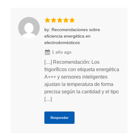
by: Recomendaciones sobre
eficiencia energética en
electrodomésticos
1 año ago
[…] Recomendación: Los
frigoríficos con etiqueta energética
A+++ y sensores inteligentes
ajustan la temperatura de forma
precisa según la cantidad y el tipo
[…]
Responder