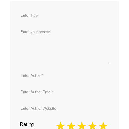
Rating