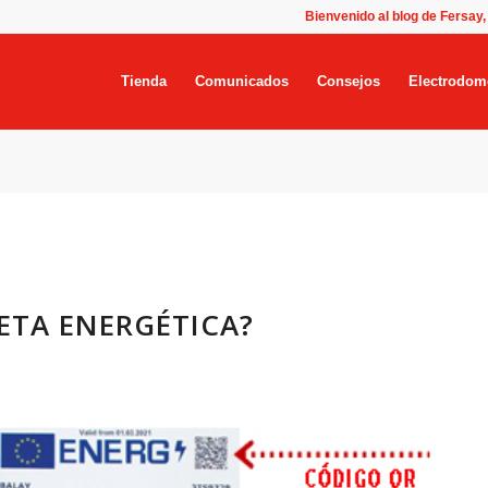
Bienvenido al blog de Fersay,
Tienda
Comunicados
Consejos
Electrodom
ETA ENERGÉTICA?