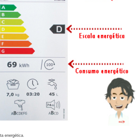
ta energética.