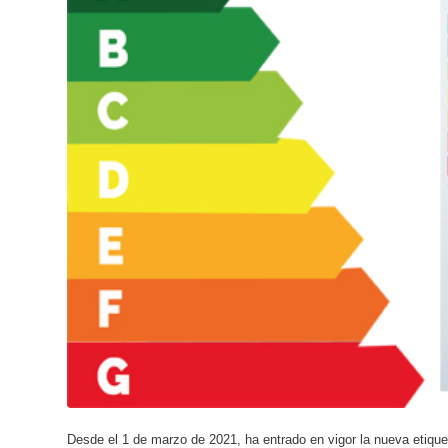
Desde el 1 de marzo de 2021, ha entrado en vigor la nueva etique