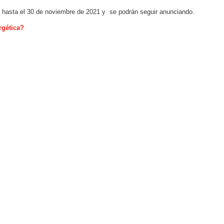
ua hasta el 30 de noviembre de 2021 y se podrán seguir anunciando.
rgética?