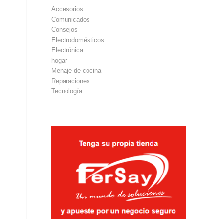
Accesorios
Comunicados
Consejos
Electrodomésticos
Electrónica
hogar
Menaje de cocina
Reparaciones
Tecnología