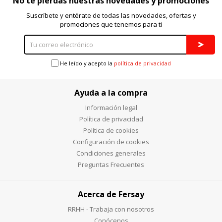
No te pierdas nuestras novedades y promociones
Suscríbete y entérate de todas las novedades, ofertas y
promociones que tenemos para ti
He leído y acepto la
política de privacidad
Ayuda a la compra
Información legal
Política de privacidad
Política de cookies
Configuración de cookies
Condiciones generales
Preguntas Frecuentes
Acerca de Fersay
RRHH - Trabaja con nosotros
Conócenos