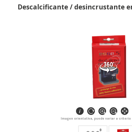
Descalcificante / desincrustante e
Imagen orientativa, puede variar a criterio