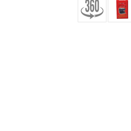
CONFIGURACIÓN DE COO