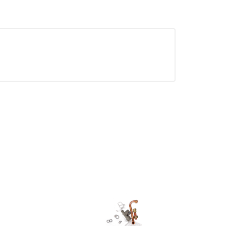
mbién puedes consultar nuestra