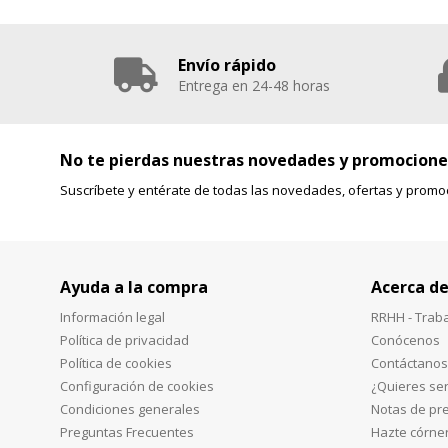
Envío rápido
Entrega en 24-48 horas
No te pierdas nuestras novedades y promocione
Suscríbete y entérate de todas las novedades, ofertas y promo
Ayuda a la compra
Acerca de
Información legal
RRHH - Trab
Política de privacidad
Conócenos
Política de cookies
Contáctanos
Configuración de cookies
¿Quieres ser
Condiciones generales
Notas de pr
Preguntas Frecuentes
Hazte córne