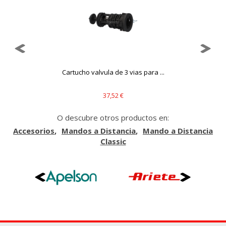
..
Cartucho valvula de 3 vias para ...
37,52 €
O descubre otros productos en:
Accesorios
Mandos a Distancia
Mando a Distancia
Classic