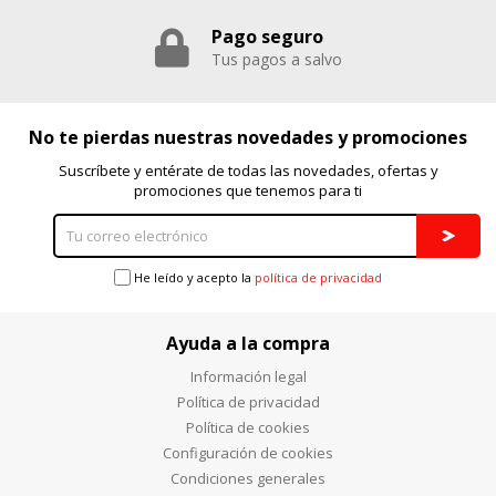
Pago seguro
Tus pagos a salvo
No te pierdas nuestras novedades y promociones
Suscríbete y entérate de todas las novedades, ofertas y
promociones que tenemos para ti
He leído y acepto la
política de privacidad
Ayuda a la compra
Información legal
Política de privacidad
Política de cookies
Configuración de cookies
Condiciones generales