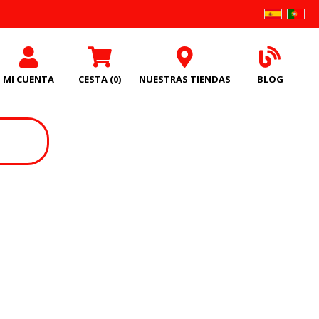
MI CUENTA
CESTA
(0)
NUESTRAS TIENDAS
BLOG