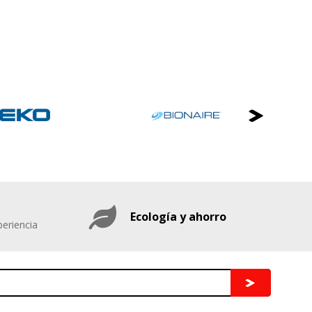
Ecología y ahorro
eriencia