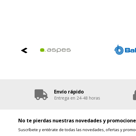
Envío rápido
Entrega en 24-48 horas
No te pierdas nuestras novedades y promocione
Suscríbete y entérate de todas las novedades, ofertas y promo