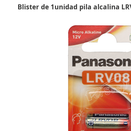
Blister de 1unidad pila alcalina L