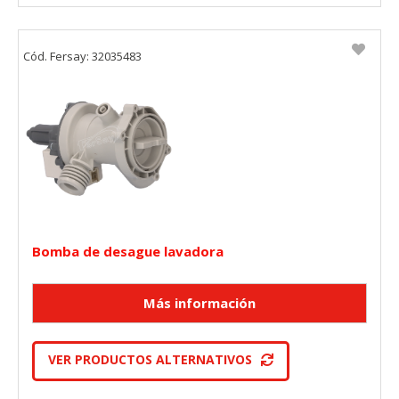
Cód. Fersay: 32035483
Bomba de desague lavadora
VER PRODUCTOS ALTERNATIVOS