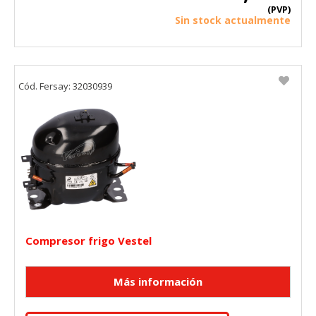
(PVP)
Sin stock actualmente
Cód. Fersay: 32030939
Compresor frigo Vestel