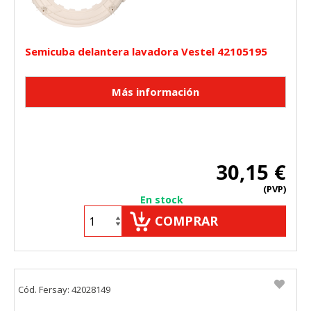
Semicuba delantera lavadora Vestel 42105195
30,15 €
(PVP)
En stock
COMPRAR
Cód. Fersay: 42028149