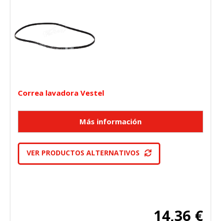
Correa lavadora Vestel
VER PRODUCTOS ALTERNATIVOS
14,36 €