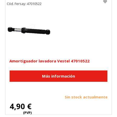
Cód. Fersay: 47010522
Amortiguador lavadora Vestel 47010522
Sin stock actualmente
4,90 €
(PVP)