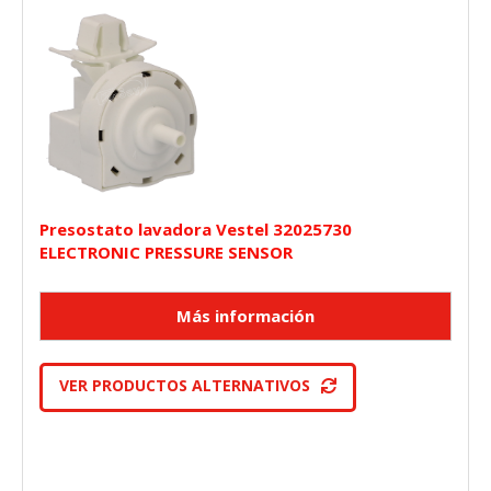
Presostato lavadora Vestel 32025730
ELECTRONIC PRESSURE SENSOR
VER PRODUCTOS ALTERNATIVOS