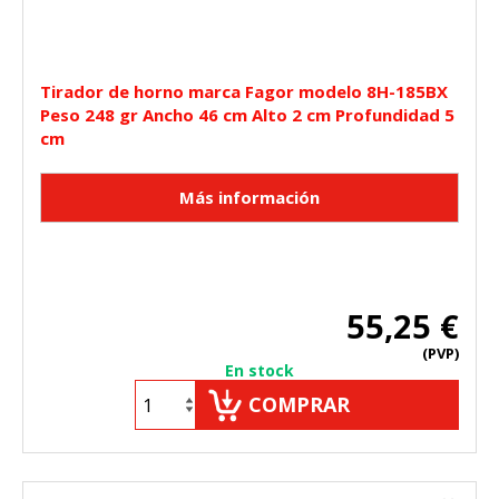
Tirador de horno marca Fagor modelo 8H-185BX
Peso 248 gr Ancho 46 cm Alto 2 cm Profundidad 5
cm
55,25 €
(PVP)
En stock
COMPRAR