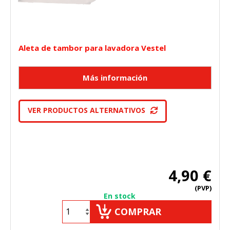
Aleta de tambor para lavadora Vestel
VER PRODUCTOS ALTERNATIVOS
4,90 €
(PVP)
En stock
COMPRAR