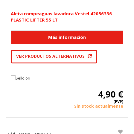
Aleta rompeaguas lavadora Vestel 42056336
PLASTIC LIFTER 55 LT
VER PRODUCTOS ALTERNATIVOS
4,90 €
(PVP)
Sin stock actualmente