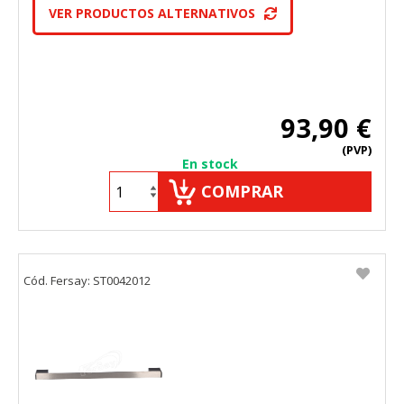
VER PRODUCTOS ALTERNATIVOS
93,90 €
(PVP)
En stock
COMPRAR
Cód. Fersay: ST0042012