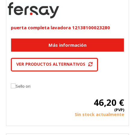
puerta completa lavadora 12138100023280
VER PRODUCTOS ALTERNATIVOS
46,20 €
(PVP)
Sin stock actualmente