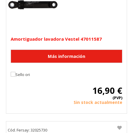
Amortiguador lavadora Vestel 47011587
16,90 €
(PVP)
Sin stock actualmente
Cód. Fersay: 32025730