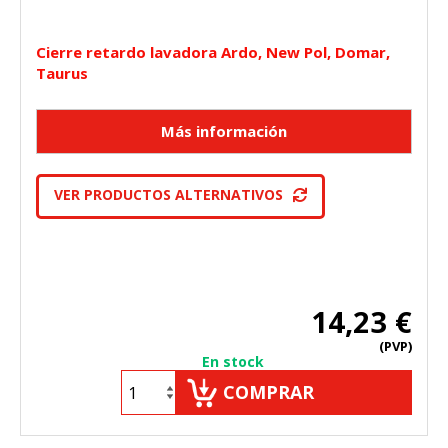
Cierre retardo lavadora Ardo, New Pol, Domar,
Taurus
VER PRODUCTOS ALTERNATIVOS
14,23 €
(PVP)
En stock
COMPRAR