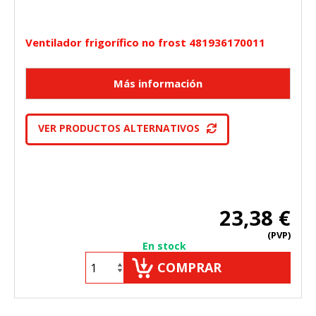
Ventilador frigorífico no frost 481936170011
VER PRODUCTOS ALTERNATIVOS
23,38 €
(PVP)
En stock
COMPRAR