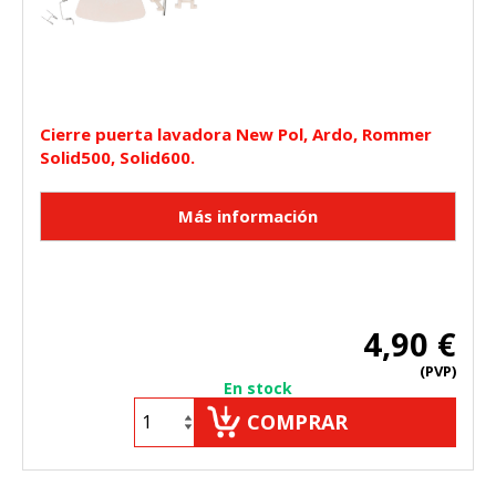
Cierre puerta lavadora New Pol, Ardo, Rommer
Solid500, Solid600.
4,90 €
(PVP)
En stock
COMPRAR