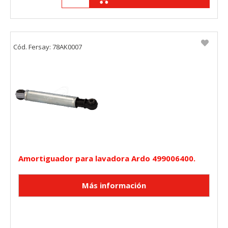
Cód. Fersay: 78AK0007
Amortiguador para lavadora Ardo 499006400.