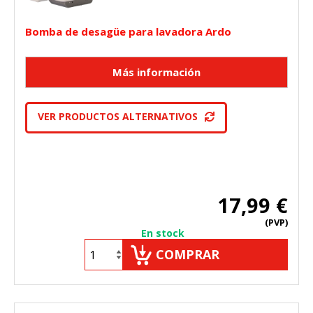
Bomba de desagüe para lavadora Ardo
VER PRODUCTOS ALTERNATIVOS
17,99 €
(PVP)
En stock
COMPRAR