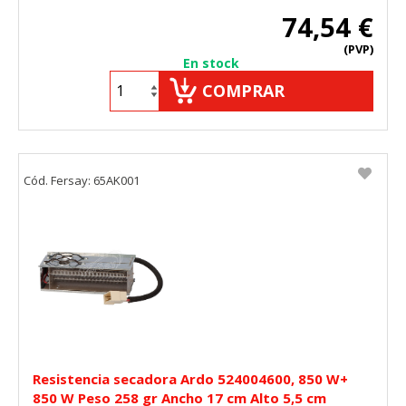
74,54 €
(PVP)
En stock
COMPRAR
Cód. Fersay: 65AK001
Resistencia secadora Ardo 524004600, 850 W+
850 W Peso 258 gr Ancho 17 cm Alto 5,5 cm