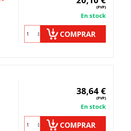
(PVP)
En stock
COMPRAR
38,64 €
(PVP)
En stock
COMPRAR