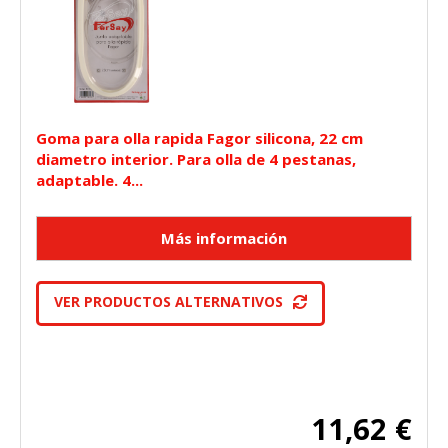
Goma para olla rapida Fagor silicona, 22 cm
diametro interior. Para olla de 4 pestanas,
adaptable. 4...
VER PRODUCTOS ALTERNATIVOS
11,62 €