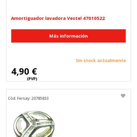
Amortiguador lavadora Vestel 47010522
Sin stock actualmente
4,90 €
(PVP)
Cód. Fersay: 20785833