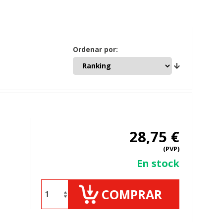
Ordenar por:
28,75 €
(PVP)
En stock
COMPRAR