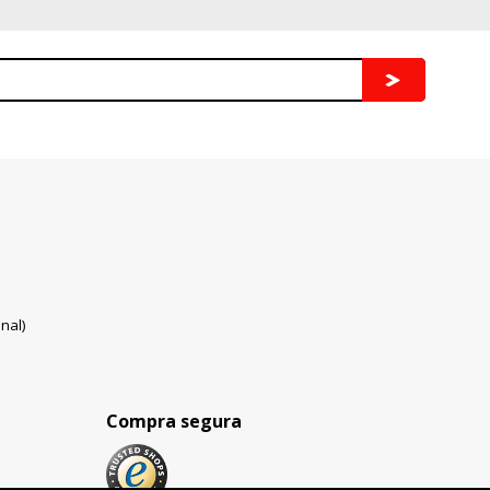
nal)
Compra segura