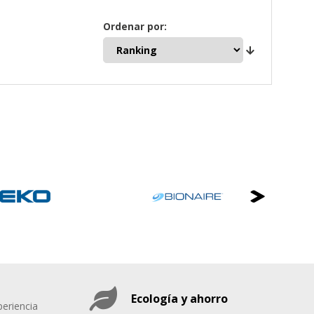
Ordenar por:
Ecología y ahorro
eriencia