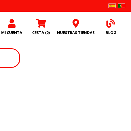
MI CUENTA
CESTA
(0)
NUESTRAS TIENDAS
BLOG