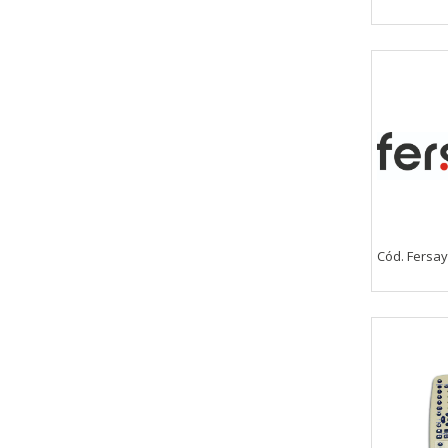
Cód. Fersay