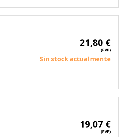
21,80 €
(PVP)
Sin stock actualmente
19,07 €
(PVP)