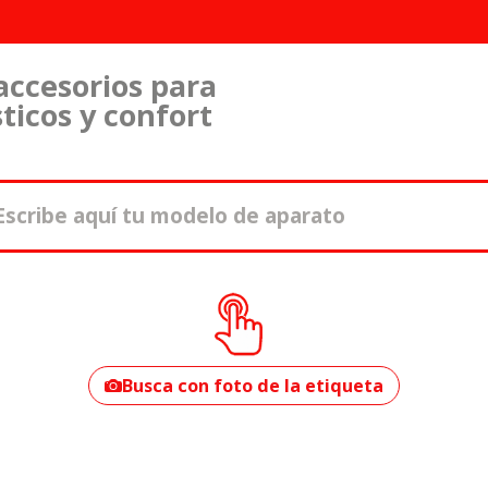
accesorios para
ticos y confort
¿Cómo encontrar
tu modelo?
Busca con foto de la etiqueta