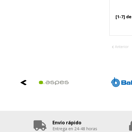
[1-7] de
Anterior
Envío rápido
Entrega en 24-48 horas