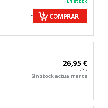
En stock
COMPRAR
26,95 €
(PVP)
Sin stock actualmente