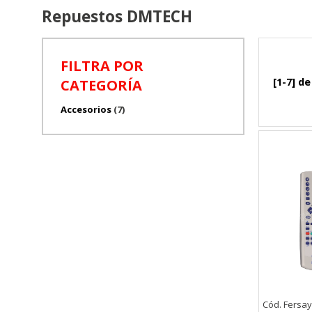
Repuestos DMTECH
FILTRA POR
[1-7] de
CATEGORÍA
Accesorios
(7)
Cód. Fersay