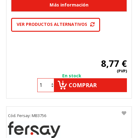
VER PRODUCTOS ALTERNATIVOS
8,77 €
(PVP)
En stock
COMPRAR
Cód. Fersay: MB3756