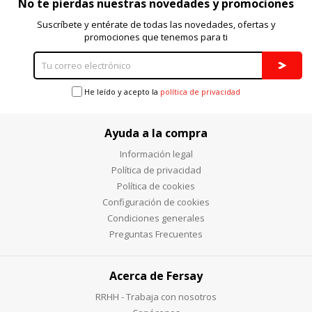
No te pierdas nuestras novedades y promociones
Suscríbete y entérate de todas las novedades, ofertas y
promociones que tenemos para ti
He leído y acepto la
política de privacidad
Ayuda a la compra
Información legal
Política de privacidad
Política de cookies
Configuración de cookies
Condiciones generales
Preguntas Frecuentes
Acerca de Fersay
RRHH - Trabaja con nosotros