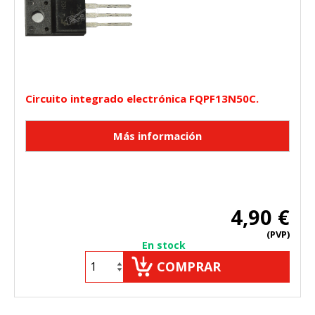
Circuito integrado electrónica FQPF13N50C.
4,90 €
(PVP)
En stock
COMPRAR