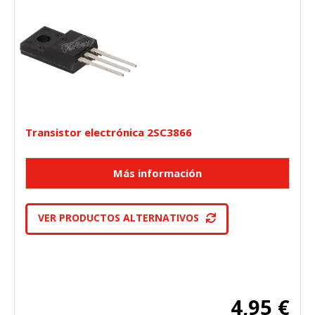
Transistor electrónica 2SC3866
VER PRODUCTOS ALTERNATIVOS
4,95 €