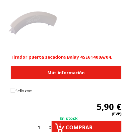
Tirador puerta secadora Balay 4SE61400A/04.
5,90 €
(PVP)
En stock
COMPRAR