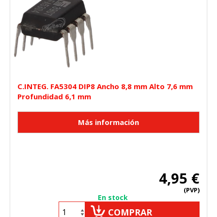
C.INTEG. FA5304 DIP8 Ancho 8,8 mm Alto 7,6 mm
Profundidad 6,1 mm
4,95 €
(PVP)
En stock
COMPRAR