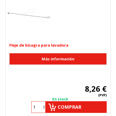
Fleje de bisagra para lavadora
8,26 €
(PVP)
En stock
COMPRAR