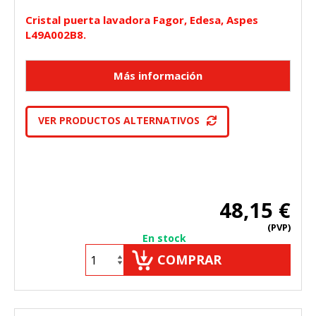
Cristal puerta lavadora Fagor, Edesa, Aspes
L49A002B8.
VER PRODUCTOS ALTERNATIVOS
48,15 €
(PVP)
En stock
COMPRAR