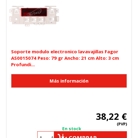
Soporte modulo electronico lavavajillas Fagor
AS0015074 Peso: 79 gr Ancho: 21 cm Alto: 3 cm
Profundi...
38,22 €
(PVP)
En stock