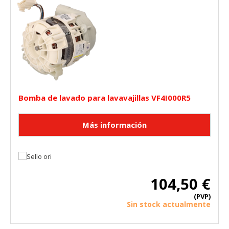
Bomba de lavado para lavavajillas VF4I000R5
104,50 €
(PVP)
Sin stock actualmente