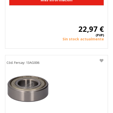
22,97 €
(PVP)
Sin stock actualmente
Cód. Fersay: 13AG006