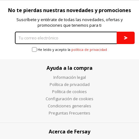
consultar nuestra
política de cookies
No te pierdas nuestras novedades y promociones
Suscríbete y entérate de todas las novedades, ofertas y
promociones que tenemos para ti
He leído y acepto la
política de privacidad
Ayuda a la compra
Información legal
Política de privacidad
Política de cookies
Configuración de cookies
Condiciones generales
Preguntas Frecuentes
Acerca de Fersay