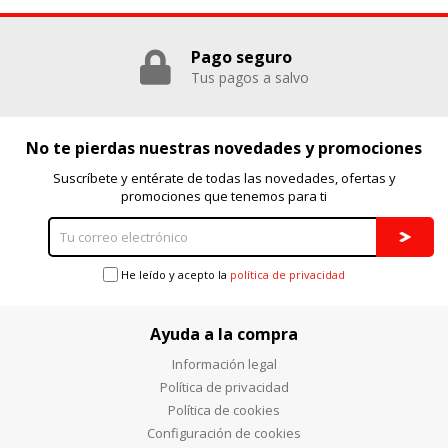
Pago seguro
Tus pagos a salvo
No te pierdas nuestras novedades y promociones
Suscríbete y entérate de todas las novedades, ofertas y
promociones que tenemos para ti
He leído y acepto la
política de privacidad
Ayuda a la compra
Información legal
Política de privacidad
Política de cookies
Configuración de cookies