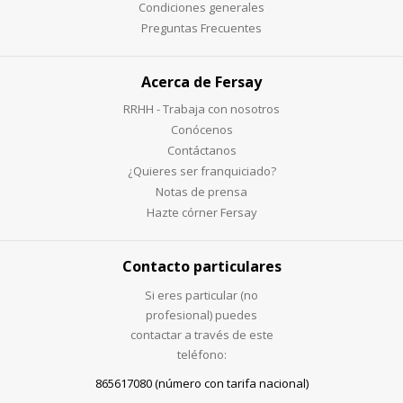
Condiciones generales
Preguntas Frecuentes
Acerca de Fersay
RRHH - Trabaja con nosotros
Conócenos
Contáctanos
¿Quieres ser franquiciado?
Notas de prensa
Hazte córner Fersay
Contacto particulares
Si eres particular (no
profesional) puedes
contactar a través de este
teléfono:
865617080 (número con tarifa nacional)