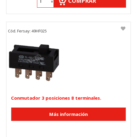
COMPRAR
Cód. Fersay: 49HF025
Conmutador 3 posiciones 8 terminales.