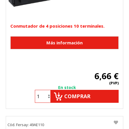
Conmutador de 4 posiciones 10 terminales.
6,66 €
(PVP)
En stock
COMPRAR
Cód. Fersay: 49AE110