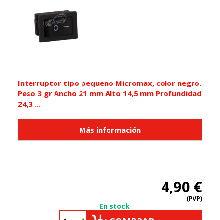
Interruptor tipo pequeno Micromax, color negro.
Peso 3 gr Ancho 21 mm Alto 14,5 mm Profundidad
24,3 ...
4,90 €
(PVP)
En stock