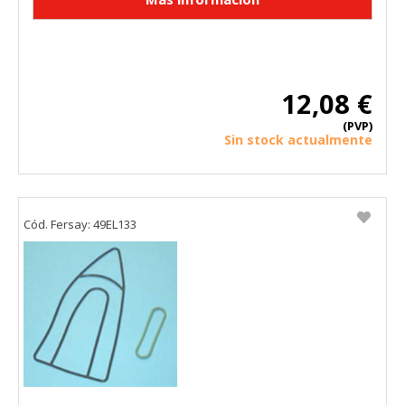
12,08 €
(PVP)
Sin stock actualmente
Cód. Fersay: 49EL133