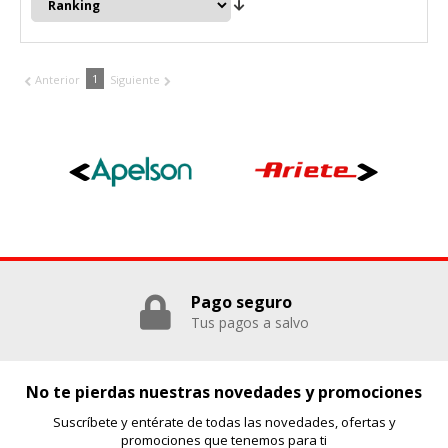
1
Anterior
Siguiente
Pago seguro
Tus pagos a salvo
No te pierdas nuestras novedades y promociones
Suscríbete y entérate de todas las novedades, ofertas y
promociones que tenemos para ti