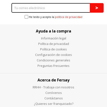
He leído y acepto la
política de privacidad
Ayuda a la compra
Información legal
Política de privacidad
Política de cookies
Configuración de cookies
Condiciones generales
Preguntas Frecuentes
Acerca de Fersay
RRHH - Trabaja con nosotros
Conócenos
Contáctanos
¿Quieres ser franquiciado?