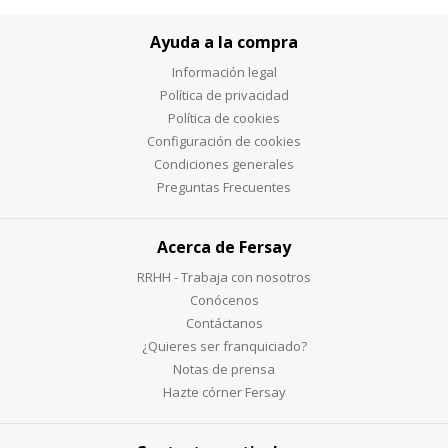
Ayuda a la compra
Información legal
Política de privacidad
Política de cookies
Configuración de cookies
Condiciones generales
Preguntas Frecuentes
Acerca de Fersay
RRHH - Trabaja con nosotros
Conócenos
Contáctanos
¿Quieres ser franquiciado?
Notas de prensa
Hazte córner Fersay