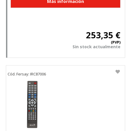
253,35 €
(PVP)
Sin stock actualmente
Cód. Fersay: IRC87006