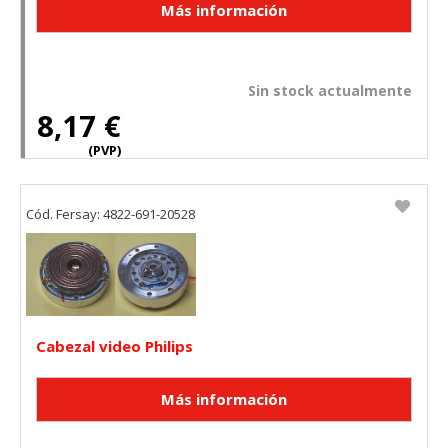
Sin stock actualmente
8,17 €
(PVP)
Cód. Fersay: 4822-691-20528
Cabezal video Philips