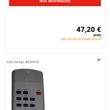
47,20 €
(PVP)
Sin stock actualmente
Cód. Fersay: IRC81014