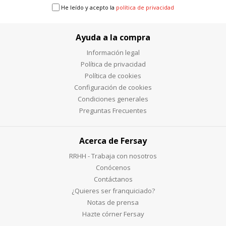
He leído y acepto la
política de privacidad
Ayuda a la compra
Información legal
Política de privacidad
Política de cookies
Configuración de cookies
Condiciones generales
Preguntas Frecuentes
Acerca de Fersay
RRHH - Trabaja con nosotros
Conócenos
Contáctanos
¿Quieres ser franquiciado?
Notas de prensa
Hazte córner Fersay