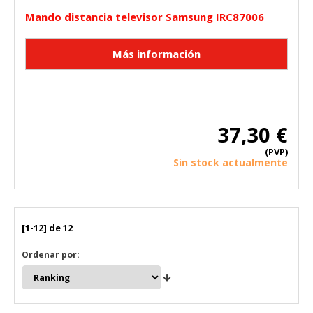
Mando distancia televisor Samsung IRC87006
37,30 €
(PVP)
Sin stock actualmente
[1-12] de 12
Ordenar por: