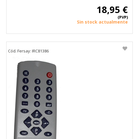
18,95 €
(PVP)
Sin stock actualmente
Cód. Fersay: IRC81386