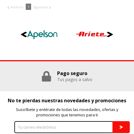
1
Anterior
Siguiente
Pago seguro
Tus pagos a salvo
No te pierdas nuestras novedades y promociones
Suscríbete y entérate de todas las novedades, ofertas y
promociones que tenemos para ti