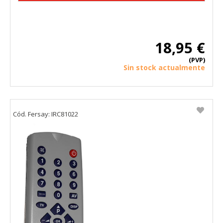
18,95 €
(PVP)
Sin stock actualmente
Cód. Fersay: IRC81022