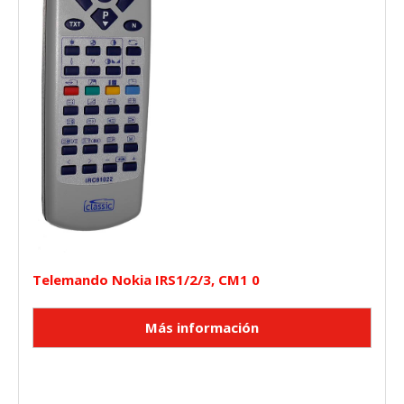
Telemando Nokia IRS1/2/3, CM1 0