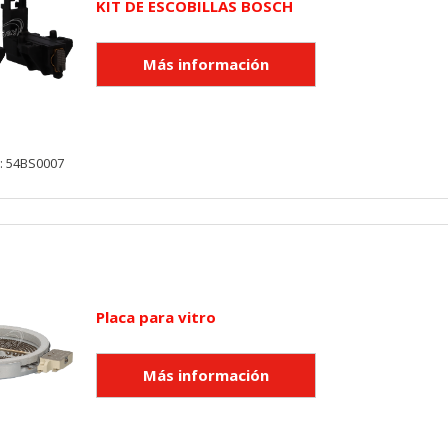
KIT DE ESCOBILLAS BOSCH
: 54BS0007
Placa para vitro