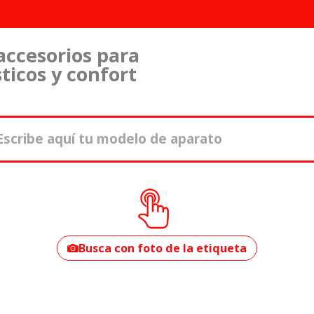
accesorios para
ticos y confort
¿Cómo encontrar
tu modelo?
Busca con foto de la etiqueta