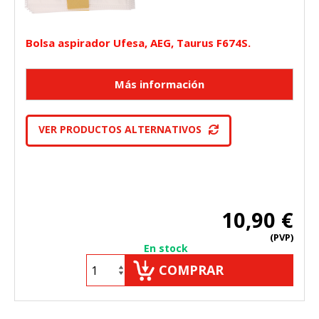
Bolsa aspirador Ufesa, AEG, Taurus F674S.
VER PRODUCTOS ALTERNATIVOS
10,90 €
(PVP)
En stock
COMPRAR