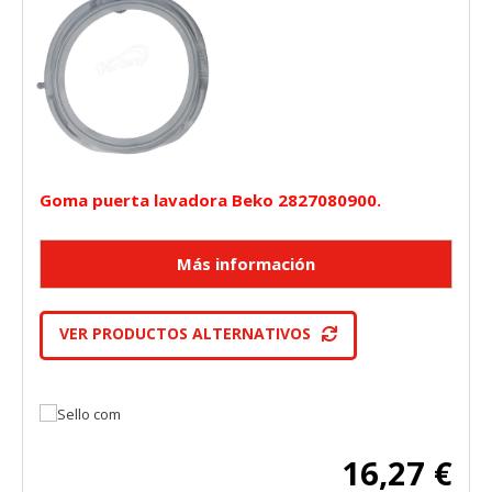
Goma puerta lavadora Beko 2827080900.
VER PRODUCTOS ALTERNATIVOS
16,27 €