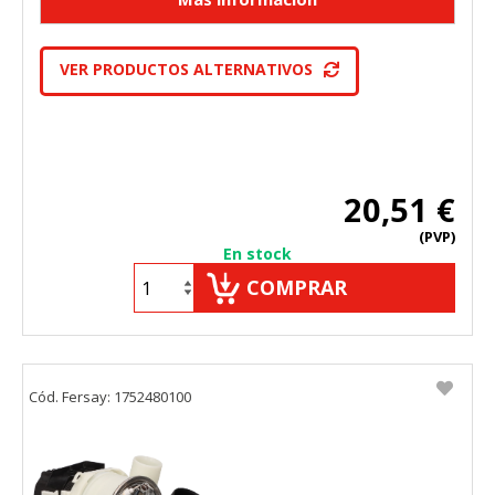
VER PRODUCTOS ALTERNATIVOS
20,51 €
(PVP)
En stock
COMPRAR
Cód. Fersay: 1752480100