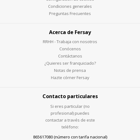
Condiciones generales
Preguntas Frecuentes
Acerca de Fersay
RRHH - Trabaja con nosotros
Conócenos
Contáctanos
¿Quieres ser franquiciado?
Notas de prensa
Hazte córner Fersay
Contacto particulares
Si eres particular (no
profesional) puedes
contactar a través de este
teléfono:
865617080 (número con tarifa nacional)