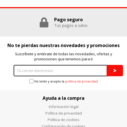
Pago seguro
Tus pagos a salvo
No te pierdas nuestras novedades y promociones
Suscríbete y entérate de todas las novedades, ofertas y
promociones que tenemos para ti
He leído y acepto la
política de privacidad
Ayuda a la compra
Información legal
Política de privacidad
Política de cookies
Configuración de cookies