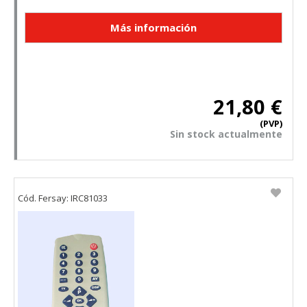
21,80 €
(PVP)
Sin stock actualmente
Cód. Fersay: IRC81033