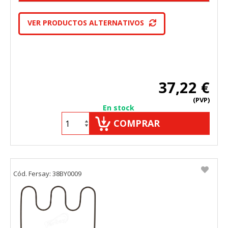
VER PRODUCTOS ALTERNATIVOS
37,22 €
(PVP)
En stock
COMPRAR
Cód. Fersay: 38BY0009