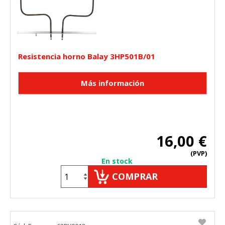
Resistencia horno Balay 3HP501B/01
16,00 €
(PVP)
En stock
COMPRAR