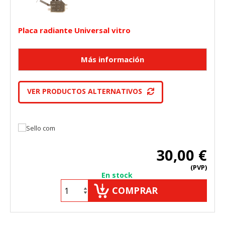
Placa radiante Universal vitro
VER PRODUCTOS ALTERNATIVOS
30,00 €
(PVP)
En stock
COMPRAR