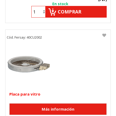
En stock
COMPRAR
Cód. Fersay: 40CU2002
Placa para vitro