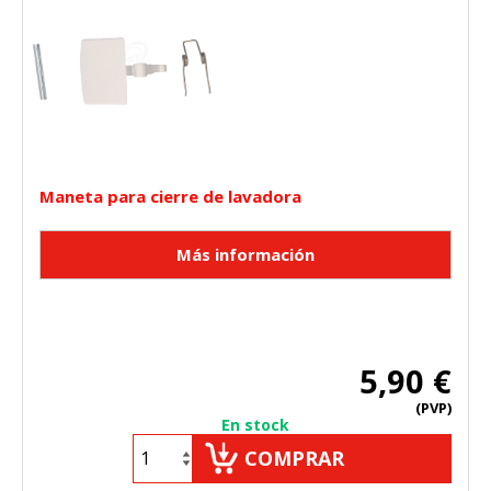
Maneta para cierre de lavadora
5,90 €
(PVP)
En stock
COMPRAR