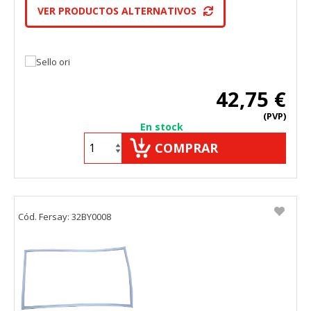
VER PRODUCTOS ALTERNATIVOS
42,75 €
(PVP)
En stock
COMPRAR
Cód. Fersay: 32BY0008