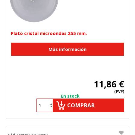
Plato cristal microondas 255 mm.
11,86 €
(PVP)
En stock
COMPRAR
CONFIGURACIÓN DE COOKIES