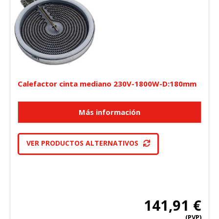
Calefactor cinta mediano 230V-1800W-D:180mm
VER PRODUCTOS ALTERNATIVOS
141,91 €
(PVP)