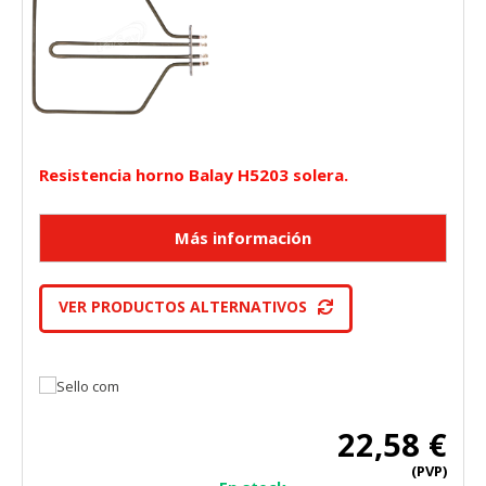
Resistencia horno Balay H5203 solera.
VER PRODUCTOS ALTERNATIVOS
22,58 €
(PVP)