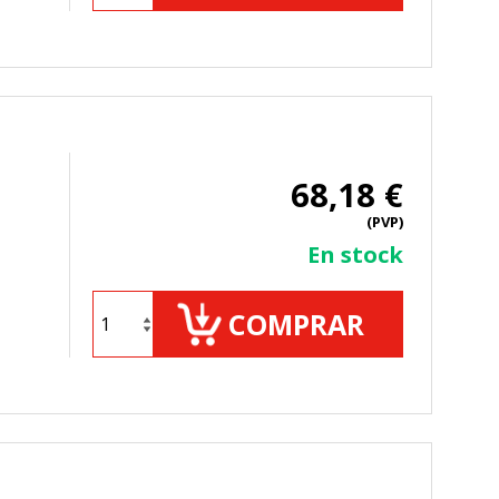
68,18 €
(PVP)
En stock
COMPRAR