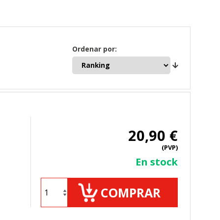
Ordenar por:
20,90 €
(PVP)
En stock
COMPRAR