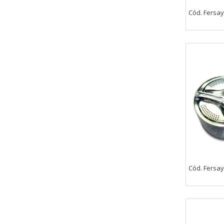
Cód. Fersay
Cód. Fersay