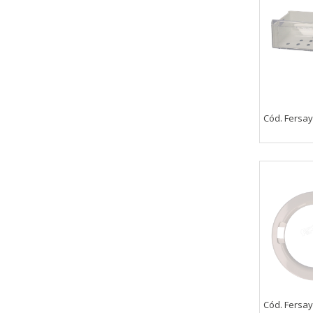
Cód. Fersay
Cód. Fersay