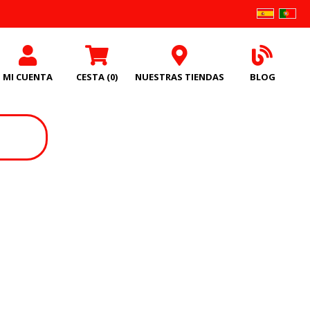
MI CUENTA
CESTA
(0)
NUESTRAS TIENDAS
BLOG