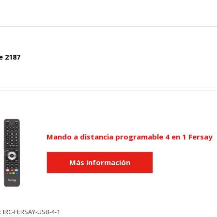
e 2187
Mando a distancia programable 4 en 1 Fersay
: IRC-FERSAY-USB-4-1