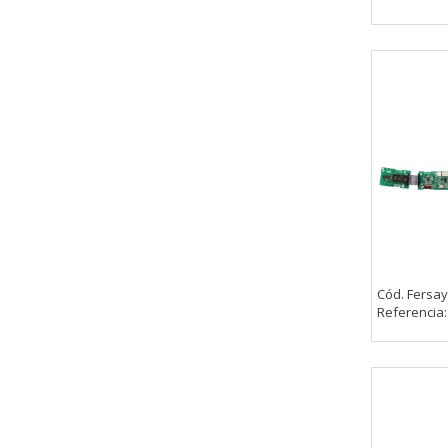
Cód. Fersay
Referencia