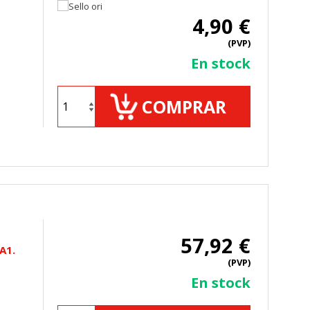
4,90 €
(PVP)
En stock
COMPRAR
57,92 €
A1.
(PVP)
En stock