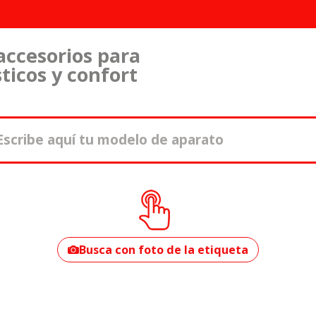
accesorios para
ticos y confort
¿Cómo encontrar
tu modelo?
Busca con foto de la etiqueta