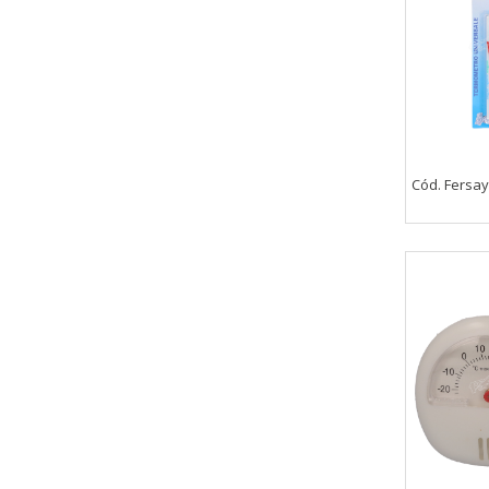
Cód. Fersay