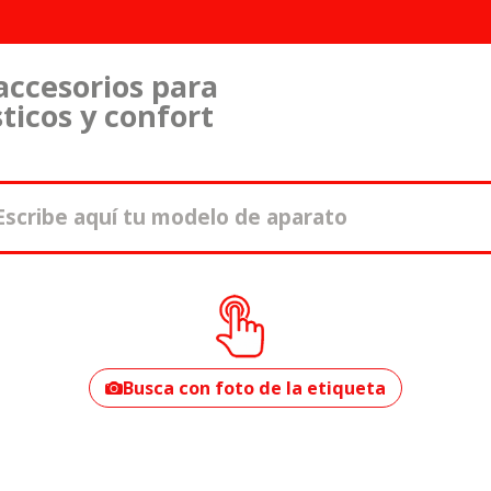
accesorios para
ticos y confort
¿Cómo encontrar
tu modelo?
Busca con foto de la etiqueta