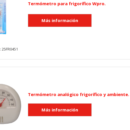
Termómetro para frigorífico Wpro.
: 25FR0451
Termómetro analógico frigorífico y ambiente.