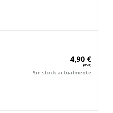
4,90 €
(PVP)
Sin stock actualmente