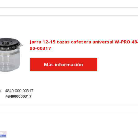
Jarra 12-15 tazas cafetera universal W-PRO 48
00-00317
:
4840-000-00317
:
484000000317