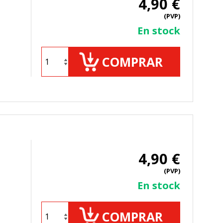
4,90 €
(PVP)
En stock
COMPRAR
4,90 €
(PVP)
En stock
COMPRAR