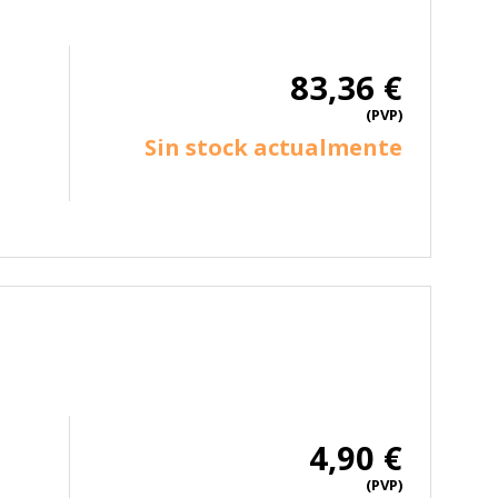
83,36 €
(PVP)
Sin stock actualmente
4,90 €
(PVP)