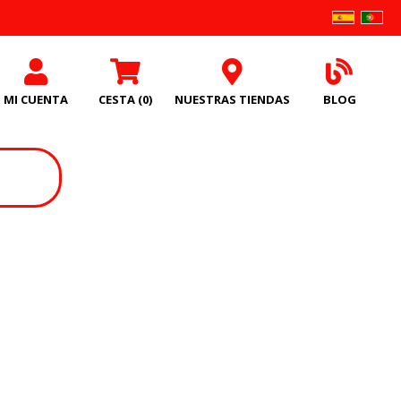
MI CUENTA
CESTA
(0)
NUESTRAS TIENDAS
BLOG