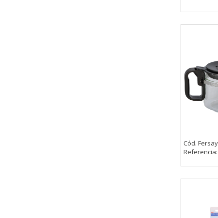
Cód. Fersay
Referencia