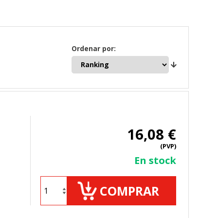
Ordenar por:
16,08 €
(PVP)
En stock
COMPRAR