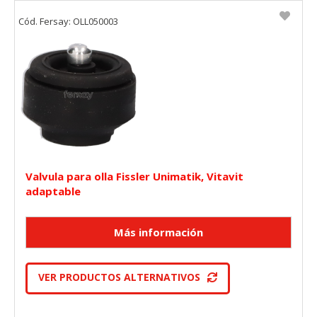
Cód. Fersay: OLL050003
Valvula para olla Fissler Unimatik, Vitavit
adaptable
VER PRODUCTOS ALTERNATIVOS
CONFIGURACIÓN DE COOKIES