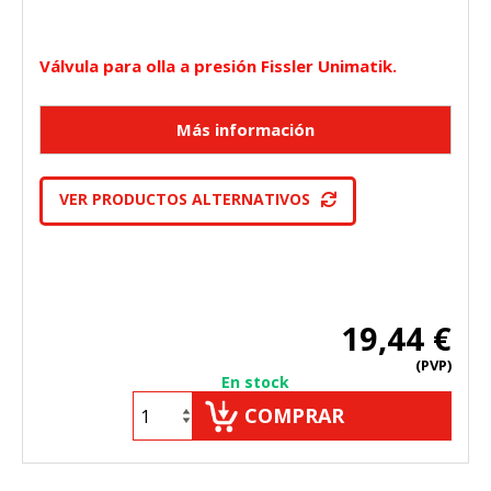
Válvula para olla a presión Fissler Unimatik.
VER PRODUCTOS ALTERNATIVOS
19,44 €
(PVP)
En stock
COMPRAR