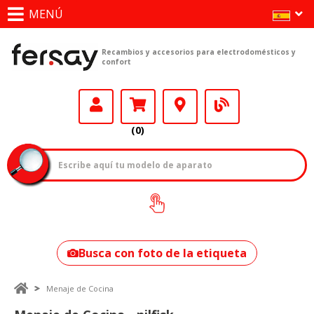
MENÚ
Recambios y accesorios para electrodomésticos y
confort
(0)
¿Cómo encontrar
tu modelo?
Busca con foto de la etiqueta
Menaje de Cocina