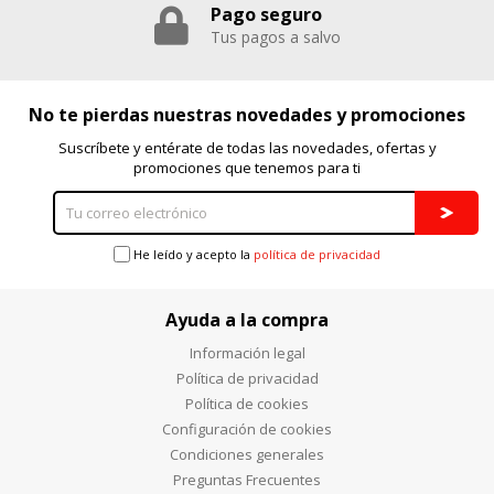
Pago seguro
Tus pagos a salvo
No te pierdas nuestras novedades y promociones
Suscríbete y entérate de todas las novedades, ofertas y
promociones que tenemos para ti
He leído y acepto la
política de privacidad
Ayuda a la compra
Información legal
Política de privacidad
Política de cookies
Configuración de cookies
Condiciones generales
Preguntas Frecuentes