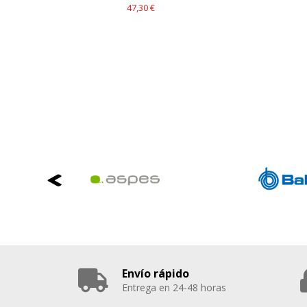
47,30 €
Envío rápido
Entrega en 24-48 horas