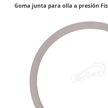
Goma junta para olla a presión Fi