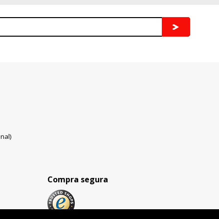
nal)
Compra segura