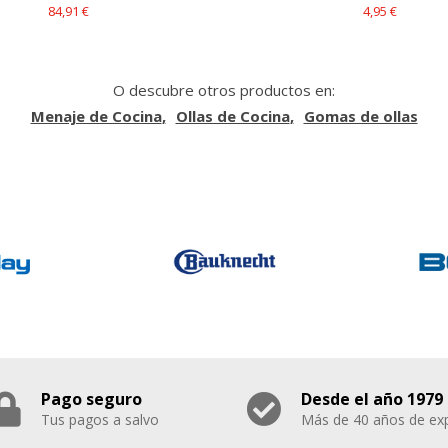
84,91 €
4,95 €
O descubre otros productos en:
Menaje de Cocina
Ollas de Cocina
Gomas de ollas
Pago seguro
Desde el año 1979
Tus pagos a salvo
Más de 40 años de exp