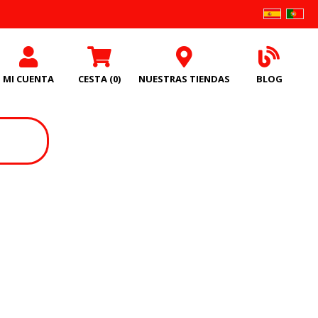
MI CUENTA
CESTA
(0)
NUESTRAS TIENDAS
BLOG