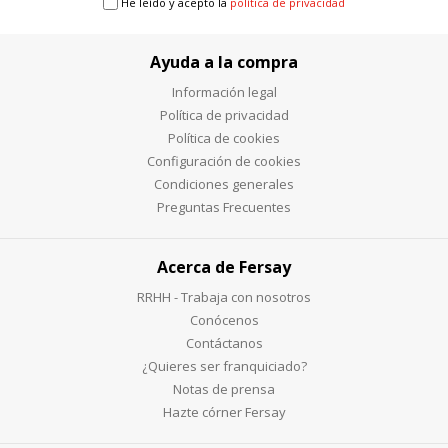
He leído y acepto la
política de privacidad
Ayuda a la compra
Información legal
Política de privacidad
Política de cookies
Configuración de cookies
Condiciones generales
Preguntas Frecuentes
Acerca de Fersay
RRHH - Trabaja con nosotros
Conócenos
Contáctanos
¿Quieres ser franquiciado?
Notas de prensa
Hazte córner Fersay