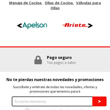
Menaje de Cocina
Ollas de Cocina
Válvulas para
Ollas
Pago seguro
Tus pagos a salvo
No te pierdas nuestras novedades y promociones
Suscríbete y entérate de todas las novedades, ofertas y
promociones que tenemos para ti