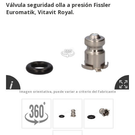
Válvula seguridad olla a presión Fissler
Euromatik, Vitavit Royal.
Imagen orientativa, puede variar a criterio del Fabricante