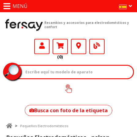
MENÚ
Recambios y accesorios para electrodomésticos y
confort
(0)
¿Cómo encontrar
tu modelo?
Busca con foto de la etiqueta
Pequeños Electrodomésticos