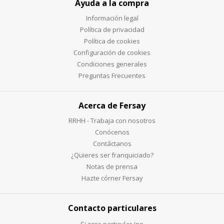
Ayuda a la compra
Información legal
Política de privacidad
Política de cookies
Configuración de cookies
Condiciones generales
Preguntas Frecuentes
Acerca de Fersay
RRHH - Trabaja con nosotros
Conócenos
Contáctanos
¿Quieres ser franquiciado?
Notas de prensa
Hazte córner Fersay
Contacto particulares