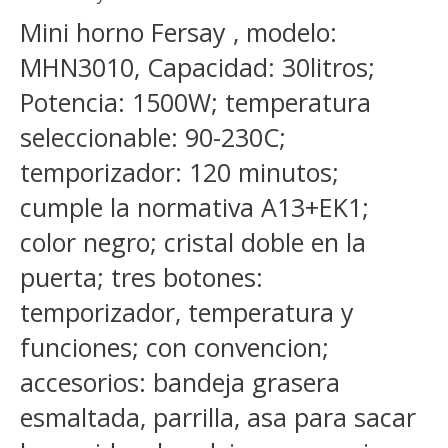
Mini horno Fersay , modelo:
MHN3010, Capacidad: 30litros;
Potencia: 1500W; temperatura
seleccionable: 90-230C;
temporizador: 120 minutos;
cumple la normativa A13+EK1;
color negro; cristal doble en la
puerta; tres botones:
temporizador, temperatura y
funciones; con convencion;
accesorios: bandeja grasera
esmaltada, parrilla, asa para sacar