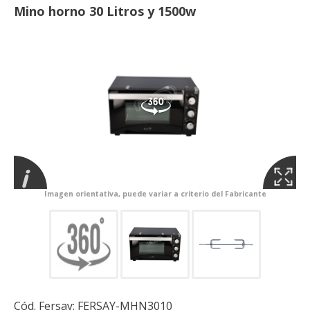
Mino horno 30 Litros y 1500w
Imagen orientativa, puede variar a criterio del Fabricante
Cód. Fersay:
FERSAY-MHN3010