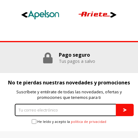
Pago seguro
Tus pagos a salvo
No te pierdas nuestras novedades y promociones
Suscríbete y entérate de todas las novedades, ofertas y
promociones que tenemos para ti
He leído y acepto la
política de privacidad