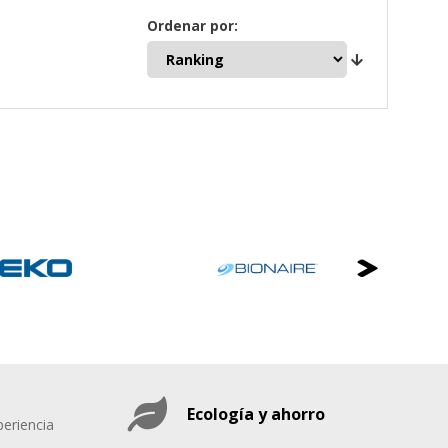
Ordenar por:
Ecología y ahorro
eriencia