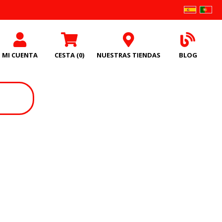
MI CUENTA
CESTA
(0)
NUESTRAS TIENDAS
BLOG