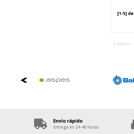
[1-5] de
Anterior
Envío rápido
Entrega en 24-48 horas