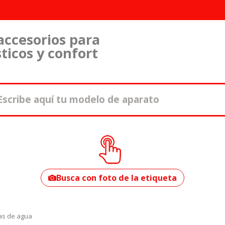
accesorios para
ticos y confort
¿Cómo encontrar
tu modelo?
Busca con foto de la etiqueta
s de agua