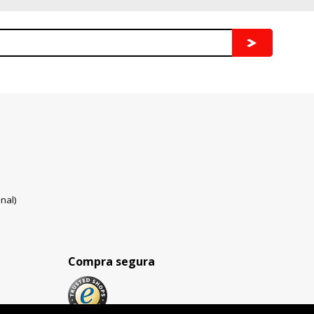
nal)
Compra segura