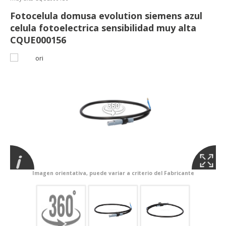
Fotocelula domusa evolution siemens azul
celula fotoelectrica sensibilidad muy alta
CQUE000156
Imagen orientativa, puede variar a criterio del Fabricante