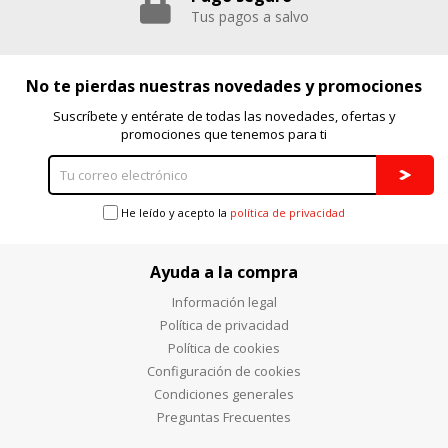
Tus pagos a salvo
No te pierdas nuestras novedades y promociones
Suscríbete y entérate de todas las novedades, ofertas y
promociones que tenemos para ti
He leído y acepto la
política de privacidad
Ayuda a la compra
Información legal
Política de privacidad
Política de cookies
Configuración de cookies
Condiciones generales
Preguntas Frecuentes