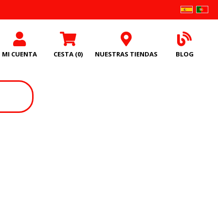
MI CUENTA
CESTA
(0)
NUESTRAS TIENDAS
BLOG