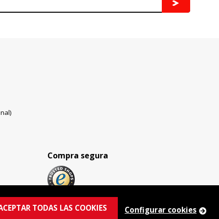
nal)
Compra segura
ACEPTAR TODAS LAS COOKIES
Configurar cookies