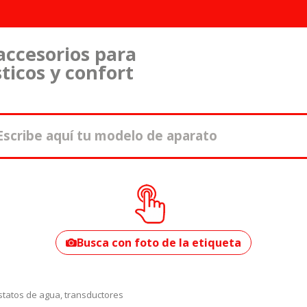
accesorios para
ticos y confort
¿Cómo encontrar
tu modelo?
Busca con foto de la etiqueta
tatos de agua, transductores