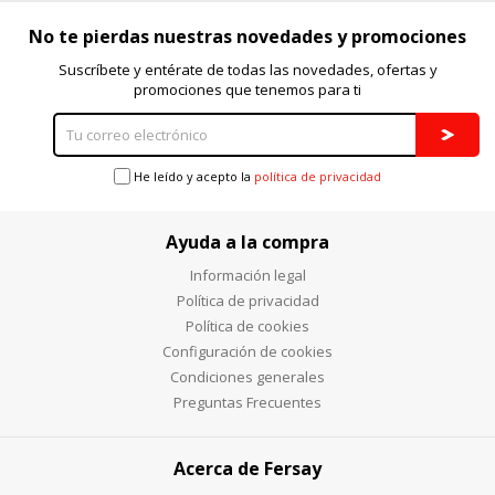
No te pierdas nuestras novedades y promociones
Suscríbete y entérate de todas las novedades, ofertas y
promociones que tenemos para ti
He leído y acepto la
política de privacidad
Ayuda a la compra
Información legal
Política de privacidad
Política de cookies
Configuración de cookies
Condiciones generales
Preguntas Frecuentes
Acerca de Fersay