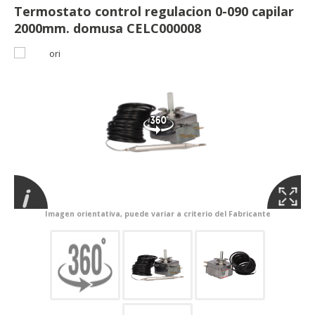
Termostato control regulacion 0-090 capilar
2000mm. domusa CELC000008
Imagen orientativa, puede variar a criterio del Fabricante